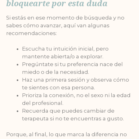
bloquearte por esta duda
Si estás en ese momento de búsqueda y no
sabes cómo avanzar, aquí van algunas
recomendaciones:
Escucha tu intuición inicial, pero
mantente abierta/o a explorar.
Pregúntate si tu preferencia nace del
miedo o de la necesidad.
Haz una primera sesión y observa cómo
te sientes con esa persona.
Prioriza la conexión, no el sexo ni la edad
del profesional.
Recuerda que puedes cambiar de
terapeuta si no te encuentras a gusto.
Porque, al final, lo que marca la diferencia no