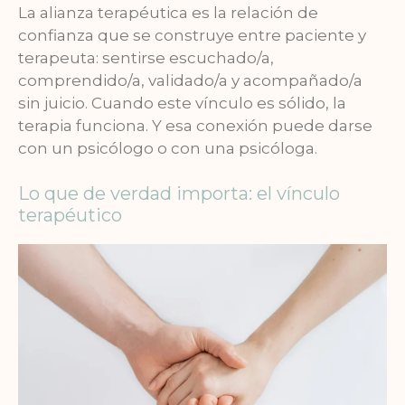
La alianza terapéutica es la relación de
confianza que se construye entre paciente y
terapeuta: sentirse escuchado/a,
comprendido/a, validado/a y acompañado/a
sin juicio. Cuando este vínculo es sólido, la
terapia funciona. Y esa conexión puede darse
con un psicólogo o con una psicóloga.
Lo que de verdad importa: el vínculo
terapéutico