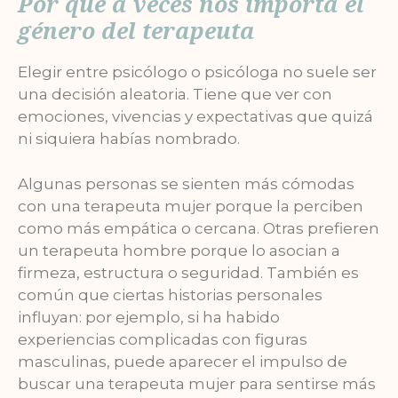
Por qué a veces nos importa el
género del terapeuta
Elegir entre psicólogo o psicóloga no suele ser
una decisión aleatoria. Tiene que ver con
emociones, vivencias y expectativas que quizá
ni siquiera habías nombrado.
Algunas personas se sienten más cómodas
con una terapeuta mujer porque la perciben
como más empática o cercana. Otras prefieren
un terapeuta hombre porque lo asocian a
firmeza, estructura o seguridad. También es
común que ciertas historias personales
influyan: por ejemplo, si ha habido
experiencias complicadas con figuras
masculinas, puede aparecer el impulso de
buscar una terapeuta mujer para sentirse más