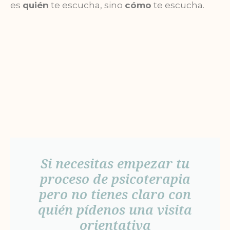
es
quién
te escucha, sino
cómo
te escucha.
Si necesitas empezar tu
proceso de psicoterapia
pero no tienes claro con
quién pídenos una visita
orientativa