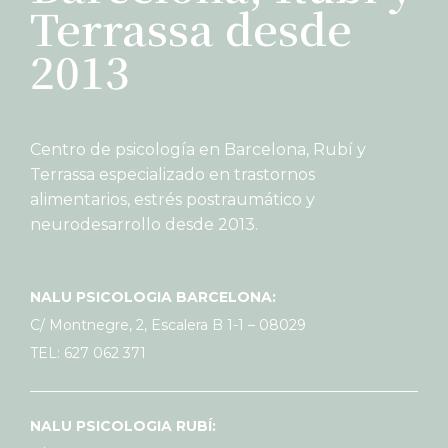
Terrassa desde
2013
Centro de psicología en Barcelona, Rubí y
Terrassa especializado en trastornos
alimentarios, estrés postraumático y
neurodesarrollo desde 2013.
NALU PSICOLOGIA BARCELONA:
C/ Montnegre, 2, Escalera B 1-1 – 08029
TEL: 627 062 371
NALU PSICOLOGIA RUBÍ: