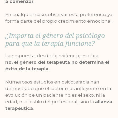
a comenzar
.
En cualquier caso, observar esta preferencia ya
forma parte del propio crecimiento emocional.
¿Importa el género del psicólogo
para que la terapia funcione?
La respuesta, desde la evidencia, es clara:
no, el género del terapeuta no determina el
éxito de la terapia.
Numerosos estudios en psicoterapia han
demostrado que el factor más influyente en la
evolución de un paciente no es el sexo, ni la
edad, ni el estilo del profesional, sino la
alianza
terapéutica
.