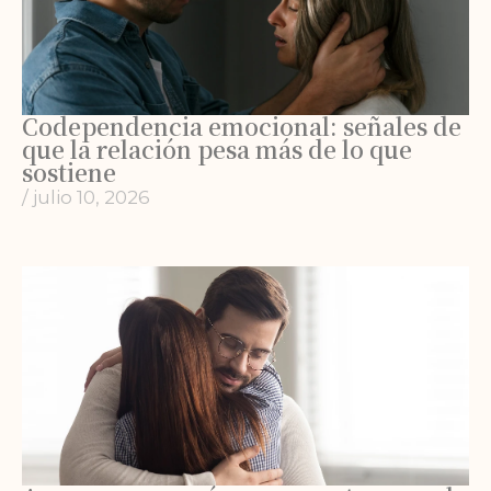
Codependencia emocional: señales de
que la relación pesa más de lo que
sostiene
/
julio 10, 2026