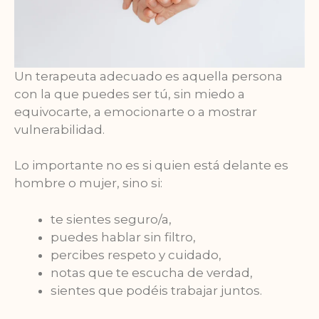
Un terapeuta adecuado es aquella persona
con la que puedes ser tú, sin miedo a
equivocarte, a emocionarte o a mostrar
vulnerabilidad.
Lo importante no es si quien está delante es
hombre o mujer, sino si:
te sientes seguro/a,
puedes hablar sin filtro,
percibes respeto y cuidado,
notas que te escucha de verdad,
sientes que podéis trabajar juntos.