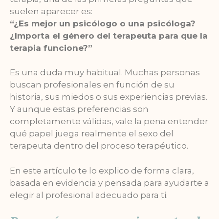
suelen aparecer es:
“¿Es mejor un psicólogo o una psicóloga?
¿Importa el género del terapeuta para que la
terapia funcione?”
Es una duda muy habitual. Muchas personas
buscan profesionales en función de su
historia, sus miedos o sus experiencias previas.
Y aunque estas preferencias son
completamente válidas, vale la pena entender
qué papel juega realmente el sexo del
terapeuta dentro del proceso terapéutico.
En este artículo te lo explico de forma clara,
basada en evidencia y pensada para ayudarte a
elegir al profesional adecuado para ti.