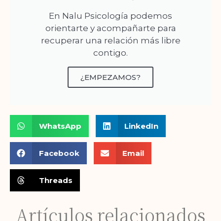
En Nalu Psicología podemos
orientarte y acompañarte para
recuperar una relación más libre
contigo.
¿EMPEZAMOS?
WhatsApp
LinkedIn
Facebook
Email
Threads
Artículos relacionados