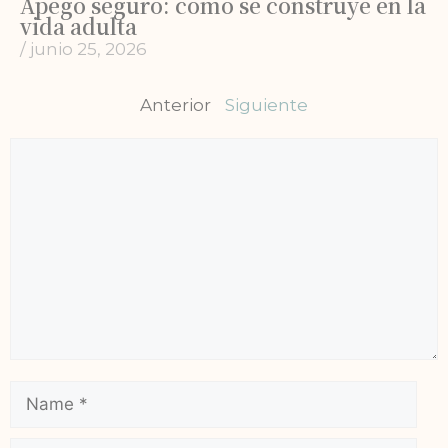
Apego seguro: cómo se construye en la
vida adulta
/
junio 25, 2026
Anterior
Siguiente