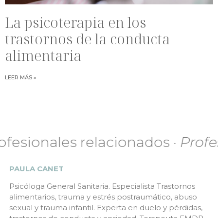
La psicoterapia en los
trastornos de la conducta
alimentaria
LEER MÁS »
nales relacionados
· Profesional
PAULA CANET
Psicóloga General Sanitaria. Especialista Trastornos
alimentarios, trauma y estrés postraumático, abuso
sexual y trauma infantil. Experta en duelo y pérdidas,