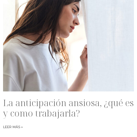
La anticipación ansiosa, ¿qué es
y como trabajarla?
LEER MÁS »