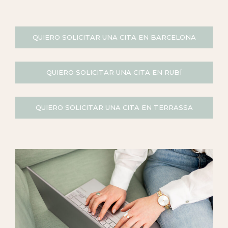
QUIERO SOLICITAR UNA CITA EN BARCELONA
QUIERO SOLICITAR UNA CITA EN RUBÍ
QUIERO SOLICITAR UNA CITA EN TERRASSA