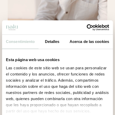
Consentimiento
Detalles
Acerca de las cookies
Esta página web usa cookies
Las cookies de este sitio web se usan para personalizar
el contenido y los anuncios, ofrecer funciones de redes
sociales y analizar el tráfico. Además, compartimos
información sobre el uso que haga del sitio web con
nuestros partners de redes sociales, publicidad y análisis
web, quienes pueden combinarla con otra información
que les haya proporcionado o que hayan recopilado a
partir del uso que haya hecho de sus servicios.