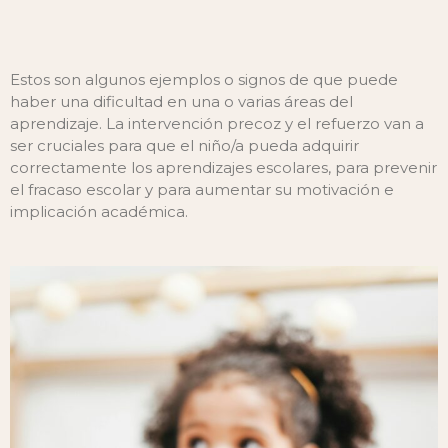
Estos son algunos ejemplos o signos de que puede
haber una dificultad en una o varias áreas del
aprendizaje. La intervención precoz y el refuerzo van a
ser cruciales para que el niño/a pueda adquirir
correctamente los aprendizajes escolares, para prevenir
el fracaso escolar y para aumentar su motivación e
implicación académica.