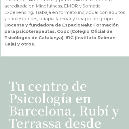
acreditada en Mindfulness, EMDR y Somatic
Experiencing. Trabaja en formato individual con adultos
y adolescentes, terapia familiar y terapia de grupo
Docente y fundadora de EspacioNalu: Formación
para psicoterapeutas, Copc (Colegio Oficial de
Psicólogos de Catalunya), IRG (Instituto Raimon
Gaja) y otros.
Tu centro de
Psicología en
Barcelona, Rubí y
Terrassa desde