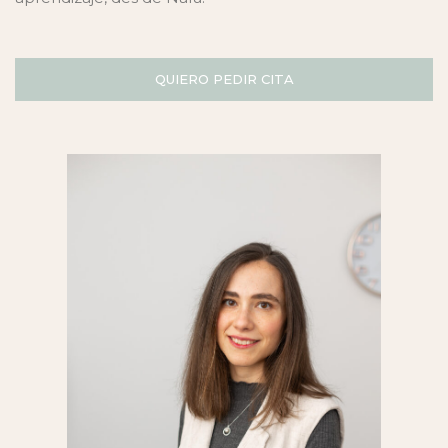
QUIERO PEDIR CITA