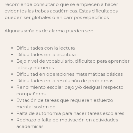
recomiende consultar o que se empiecen a hacer
evidentes las trabas académicas. Estas dificultades
pueden ser globales o en campos específicos.
Algunas señales de alarma pueden ser:
Dificultades con la lectura
Dificultades en la escritura
Bajo nivel de vocabulario, dificultad para aprender
letras y números
Dificultad en operaciones matemáticas básicas
Dificultades en la resolución de problemas
Rendimiento escolar bajo y/o desigual respecto
compañeros
Evitación de tareas que requieren esfuerzo
mental sostenido
Falta de autonomía para hacer tareas escolares
Rechazo o falta de motivación en actividades
académicas