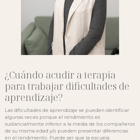
¿Cuándo acudir a terapia
para trabajar dificultades de
aprendizaje?
Las dificultades de aprendizaje se pueden identificar
algunas veces porque el rendimiento es
sustancialmente inferior a la media de los compañeros
de su misma edad y/o pueden presentar diferencias
en el rendimiento. Puede ser que la escuela