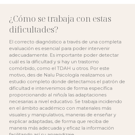
¿Cómo se trabaja con estas
dificultades?
El correcto diagnóstico a través de una completa
evaluación es esencial para poder intervenir
adecuadamente. Es importante poder detectar
cuál es la dificultad y si hay un trastorno
comórbido, como el TDAH u otros. Por este
motivo, des de Nalu Psicología realizamos un
estudio completo donde detectamos el patrón de
dificultad e intervenimos de forma específica
proporcionando al niño/a las adaptaciones
necesarias a nivel educativo. Se trabaja incidiendo
en el ámbito académico con materiales más
visuales y manipulativos, maneras de enseñar y
explicar adaptadas, de forma que reciba de
manera más adecuada y eficaz la información
facilitando así su aprendizaje.