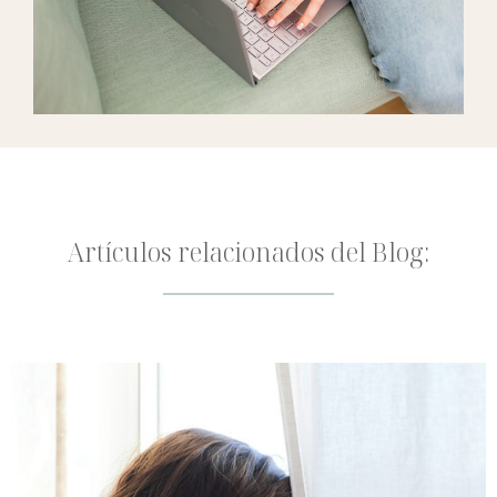
Artículos relacionados del Blog: