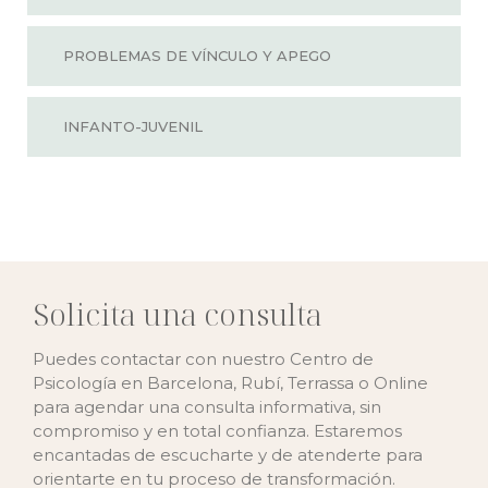
PROBLEMAS DE VÍNCULO Y APEGO
INFANTO-JUVENIL
Solicita una consulta
Puedes contactar con nuestro Centro de
Psicología en Barcelona, Rubí, Terrassa o Online
para agendar una consulta informativa, sin
compromiso y en total confianza. Estaremos
encantadas de escucharte y de atenderte para
orientarte en tu proceso de transformación.