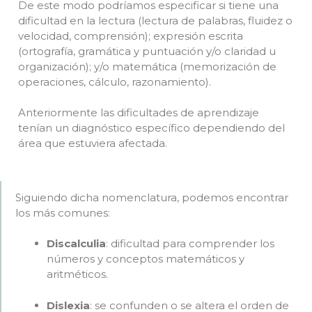
De este modo podríamos especificar si tiene una
dificultad en la lectura (lectura de palabras, fluidez o
velocidad, comprensión); expresión escrita
(ortografía, gramática y puntuación y/o claridad u
organización); y/o matemática (memorización de
operaciones, cálculo, razonamiento).
Anteriormente las dificultades de aprendizaje
tenían un diagnóstico específico dependiendo del
área que estuviera afectada.
Siguiendo dicha nomenclatura, podemos encontrar
los más comunes:
Discalculia
: dificultad para comprender los
números y conceptos matemáticos y
aritméticos.
Dislexia
: se confunden o se altera el orden de