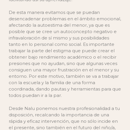
De esta manera evitamos que se puedan
desencadenar problemas en el ámbito emocional,
afectando la autoestima del menor, ya que es
posible que se cree un autoconcepto negativo e
infravaloración de sí mismo y sus posibilidades
tanto en lo personal como social. Es importante
trabajar la parte del estigma que puede crear el
obtener bajo rendimiento académico o el recibir
presiones que no ayudan, sino que algunas veces
consiguen una mayor frustración en el menor y su
entorno. Por este motivo, también se va a trabajar
con la escuela y la familia de una forma
coordinada, dando pautas y herramientas para que
todos puedan ir a la par.
Desde Nalu ponemos nuestra profesionalidad a tu
disposición, recalcando la importancia de una
rápida y eficaz intervención, que no sólo incide en
el presente, sino también en el futuro del niño/a,