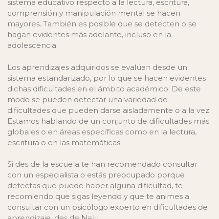
sistema educativo respecto a la lectura, escritura,
comprensión y manipulación mental se hacen
mayores. También es posible que se detecten o se
hagan evidentes más adelante, incluso en la
adolescencia.
Los aprendizajes adquiridos se evalúan desde un
sistema estandarizado, por lo que se hacen evidentes
dichas dificultades en el ámbito académico. De este
modo se pueden detectar una variedad de
dificultades que pueden darse aisladamente o a la vez.
Estamos hablando de un conjunto de dificultades más
globales o en áreas específicas como en la lectura,
escritura o en las matemáticas.
Si des de la escuela te han recomendado consultar
con un especialista o estás preocupado porque
detectas que puede haber alguna dificultad, te
recomiendo que sigas leyendo y que te animes a
consultar con un psicólogo experto en dificultades de
aprendizaje, des de Nalu.