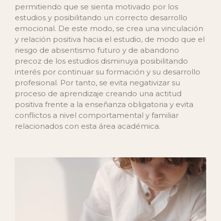
permitiendo que se sienta motivado por los
estudios y posibilitando un correcto desarrollo
emocional. De este modo, se crea una vinculación
y relación positiva hacia el estudio, de modo que el
riesgo de absentismo futuro y de abandono
precoz de los estudios disminuya posibilitando
interés por continuar su formación y su desarrollo
profesional. Por tanto, se evita negativizar su
proceso de aprendizaje creando una actitud
positiva frente a la enseñanza obligatoria y evita
conflictos a nivel comportamental y familiar
relacionados con esta área académica.