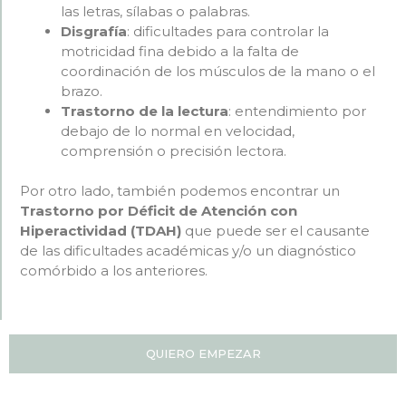
las letras, sílabas o palabras.
Disgrafía
: dificultades para controlar la
motricidad fina debido a la falta de
coordinación de los músculos de la mano o el
brazo.
Trastorno de la lectura
: entendimiento por
debajo de lo normal en velocidad,
comprensión o precisión lectora.
Por otro lado, también podemos encontrar un
Trastorno por Déficit de Atención con
Hiperactividad (TDAH)
que puede ser el causante
de las dificultades académicas y/o un diagnóstico
comórbido a los anteriores.
QUIERO EMPEZAR