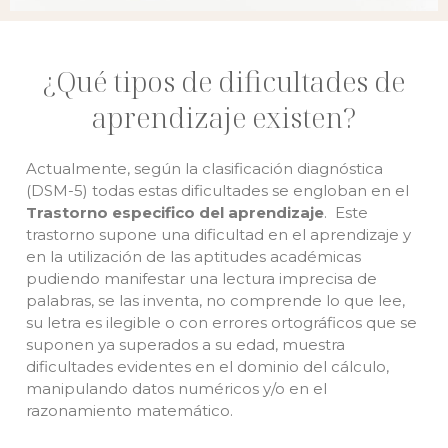
¿Qué tipos de dificultades de
aprendizaje existen?
Actualmente, según la clasificación diagnóstica
(DSM-5) todas estas dificultades se engloban en el
Trastorno especifico del aprendizaje
. Este
trastorno supone una dificultad en el aprendizaje y
en la utilización de las aptitudes académicas
pudiendo manifestar una lectura imprecisa de
palabras, se las inventa, no comprende lo que lee,
su letra es ilegible o con errores ortográficos que se
suponen ya superados a su edad, muestra
dificultades evidentes en el dominio del cálculo,
manipulando datos numéricos y/o en el
razonamiento matemático.