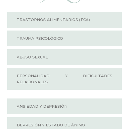
TRASTORNOS ALIMENTARIOS (TCA)
TRAUMA PSICOLÓGICO
ABUSO SEXUAL
PERSONALIDAD Y DIFICULTADES
RELACIONALES
ANSIEDAD Y DEPRESIÓN
DEPRESIÓN Y ESTADO DE ÁNIMO