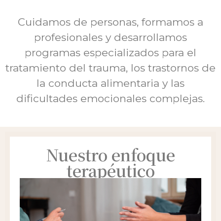
Cuidamos de personas, formamos a
profesionales y desarrollamos
programas especializados para el
tratamiento del trauma, los trastornos de
la conducta alimentaria y las
dificultades emocionales complejas.
Nuestro enfoque
terapéutico