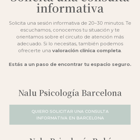
informativa
Solicita una sesión informativa de 20–30 minutos. Te
escuchamos, conocemos tu situación y te
orientamos sobre el circuito de atención más
adecuado. Si lo necesitas, también podemos
ofrecerte una
valoración clínica completa
.
Estás a un paso de encontrar tu espacio seguro.
Nalu Psicología Barcelona
QUIERO SOLICITAR UNA CONSULTA
INFORMATIVA EN BARCELONA