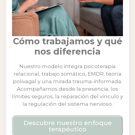
Cómo trabajamos y qué
nos diferencia
Nuestro modelo integra psicoterapia
relacional, trabajo somático, EMDR, teoría
polivagal y una mirada trauma-informada.
Acompañamos desde la presencia, los
límites seguros, la reparación del vínculo y
la regulación del sistema nervioso.
Descubre nuestro enfoque
terapéutico