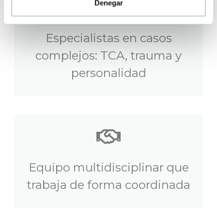
Denegar
Especialistas en casos
complejos: TCA, trauma y
personalidad
Equipo multidisciplinar que
trabaja de forma coordinada