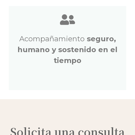
Acompañamiento
seguro,
humano y sostenido en el
tiempo
Solicita una consulta