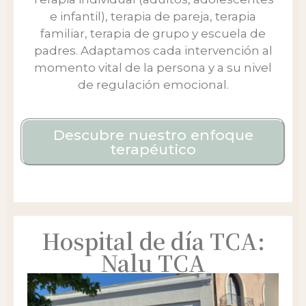
e infantil), terapia de pareja, terapia
familiar, terapia de grupo y escuela de
padres. Adaptamos cada intervención al
momento vital de la persona y a su nivel
de regulación emocional.
Descubre nuestro enfoque
terapéutico
Hospital de día TCA:
Nalu TCA