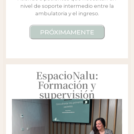
nivel de soporte intermedio entre la
ambulatoria y el ingreso.
PRÓXIMAMENTE
EspacioNalu:
Formación y
supervisión