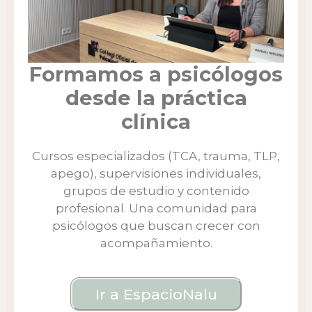
Formamos a psicólogos
desde la práctica
clínica
Cursos especializados (TCA, trauma, TLP,
apego), supervisiones individuales,
grupos de estudio y contenido
profesional. Una comunidad para
psicólogos que buscan crecer con
acompañamiento.
Ir a EspacioNalu