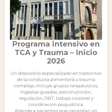
Programa intensivo en
TCA y Trauma – Inicio
2026
Un dispositivo especializado en trastornos
de la conducta alimentaria y trauma
complejo. Incluye grupos terapéuticos,
ingestas guiadas, psiconutrición,
regulación, DBT, trabajo corporal y
coordinación psiquiátrica.
Atiende a pacientes que necesitan un