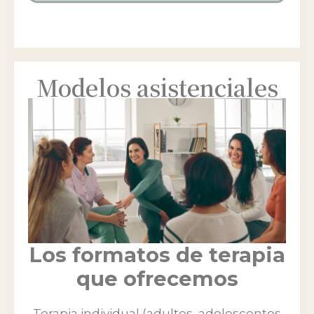
Modelos asistenciales
Los formatos de terapia
que ofrecemos
Terapia individual (adultos, adolescentes