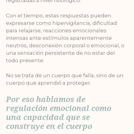
registradas a nivel fisiológico.
Con el tiempo, estas respuestas pueden
expresarse como hipervigilancia, dificultad
para relajarse, reacciones emocionales
intensas ante estímulos aparentemente
neutros, desconexión corporal o emocional, o
una sensación persistente de no estar del
todo presente.
No se trata de un cuerpo que falla, sino de un
cuerpo que aprendió a proteger.
Por eso hablamos de
regulación emocional como
una capacidad que se
construye en el cuerpo