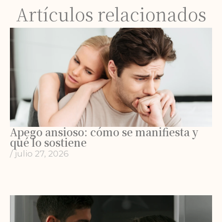
Artículos relacionados
Apego ansioso: cómo se manifiesta y
qué lo sostiene
/
julio 27, 2026