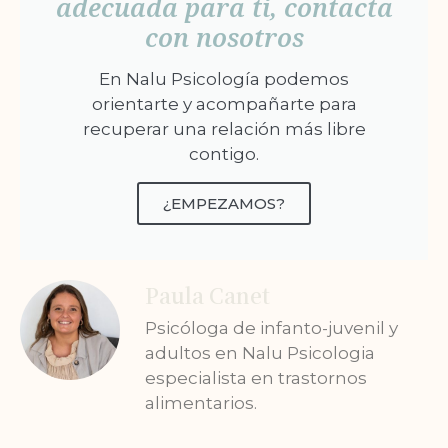
adecuada para ti, contacta
con nosotros
En Nalu Psicología podemos
orientarte y acompañarte para
recuperar una relación más libre
contigo.
¿EMPEZAMOS?
Paula Canet
Psicóloga de infanto-juvenil y
adultos en Nalu Psicologia
especialista en trastornos
alimentarios.