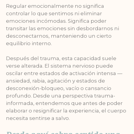
Regular emocionalmente no significa
controlar lo que sentimos ni eliminar
emociones incómodas. Significa poder
transitar las emociones sin desbordarnos ni
desconectarnos, manteniendo un cierto
equilibrio interno.
Después del trauma, esta capacidad suele
verse alterada. El sistema nervioso puede
oscilar entre estados de activación intensa —
ansiedad, rabia, agitación y estados de
desconexión-bloqueo, vacío o cansancio
profundo. Desde una perspectiva trauma-
informada, entendemos que antes de poder
elaborar o resignificar la experiencia, el cuerpo
necesita sentirse a salvo.