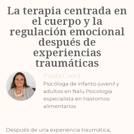
La terapia centrada en
el cuerpo y la
regulación emocional
después de
experiencias
traumáticas
Paula Canet
Psicóloga de infanto-juvenil y
adultos en Nalu Psicologia
especialista en trastornos
alimentarios.
Después de una experiencia traumática,