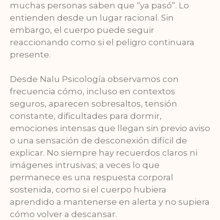
muchas personas saben que “ya pasó”. Lo
entienden desde un lugar racional. Sin
embargo, el cuerpo puede seguir
reaccionando como si el peligro continuara
presente.
Desde Nalu Psicología observamos con
frecuencia cómo, incluso en contextos
seguros, aparecen sobresaltos, tensión
constante, dificultades para dormir,
emociones intensas que llegan sin previo aviso
o una sensación de desconexión difícil de
explicar. No siempre hay recuerdos claros ni
imágenes intrusivas; a veces lo que
permanece es una respuesta corporal
sostenida, como si el cuerpo hubiera
aprendido a mantenerse en alerta y no supiera
cómo volver a descansar.