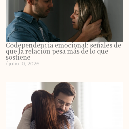
Codependencia emocional: señales de
que la relación pesa más de lo que
sostiene
/
julio 10, 2026