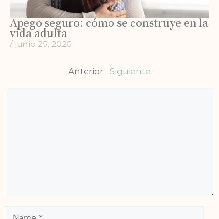
Apego seguro: cómo se construye en la
vida adulta
/
junio 25, 2026
Anterior
Siguiente