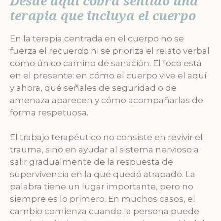
Desde aquí cobra sentido una
terapia que incluya el cuerpo
En la terapia centrada en el cuerpo no se
fuerza el recuerdo ni se prioriza el relato verbal
como único camino de sanación. El foco está
en el presente: en cómo el cuerpo vive el aquí
y ahora, qué señales de seguridad o de
amenaza aparecen y cómo acompañarlas de
forma respetuosa.
El trabajo terapéutico no consiste en revivir el
trauma, sino en ayudar al sistema nervioso a
salir gradualmente de la respuesta de
supervivencia en la que quedó atrapado. La
palabra tiene un lugar importante, pero no
siempre es lo primero. En muchos casos, el
cambio comienza cuando la persona puede