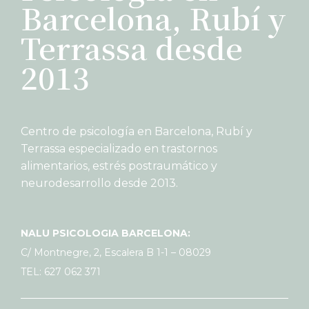
Barcelona, Rubí y
Terrassa desde
2013
Centro de psicología en Barcelona, Rubí y
Terrassa especializado en trastornos
alimentarios, estrés postraumático y
neurodesarrollo desde 2013.
NALU PSICOLOGIA BARCELONA:
C/ Montnegre, 2, Escalera B 1-1 – 08029
TEL: 627 062 371