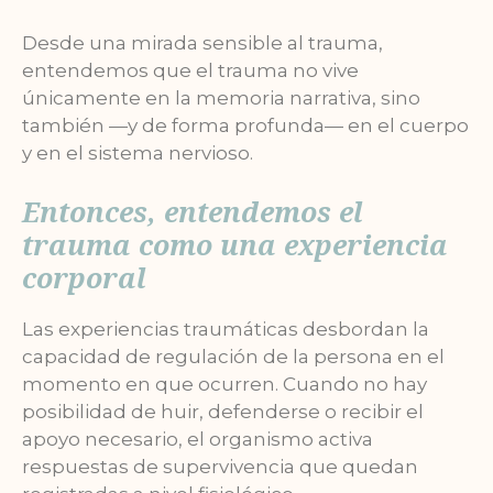
Desde una mirada sensible al trauma,
entendemos que el trauma no vive
únicamente en la memoria narrativa, sino
también —y de forma profunda— en el cuerpo
y en el sistema nervioso.
Entonces, entendemos el
trauma como una experiencia
corporal
Las experiencias traumáticas desbordan la
capacidad de regulación de la persona en el
momento en que ocurren. Cuando no hay
posibilidad de huir, defenderse o recibir el
apoyo necesario, el organismo activa
respuestas de supervivencia que quedan