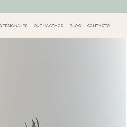
OFESIONALES
QUÉ HACEMOS
BLOG
CONTACTO