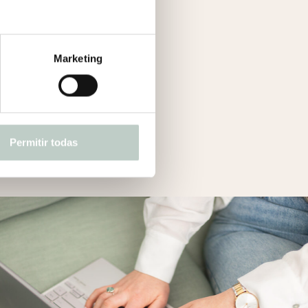
Marketing
Permitir todas