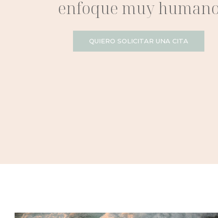
enfoque muy human
QUIERO SOLICITAR UNA CITA