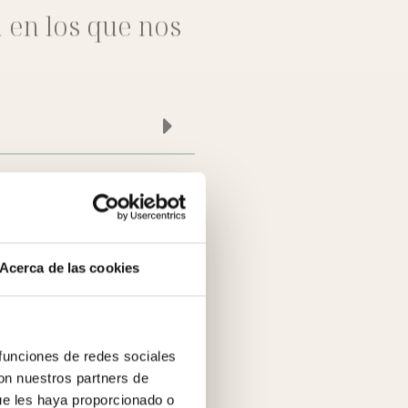
a en los que nos
Acerca de las cookies
UAL
 funciones de redes sociales
con nuestros partners de
ue les haya proporcionado o