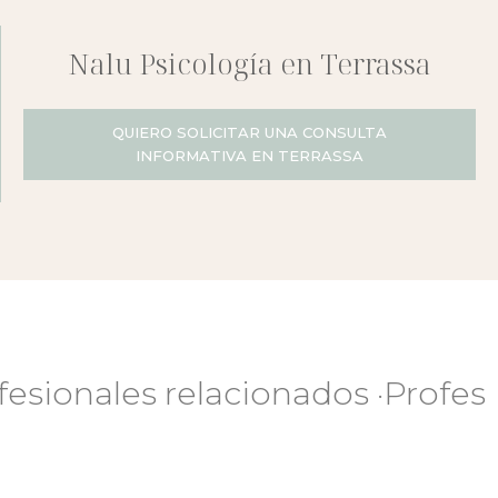
Nalu Psicología en Terrassa
QUIERO SOLICITAR UNA CONSULTA
INFORMATIVA EN TERRASSA
les relacionados ·Profesionales