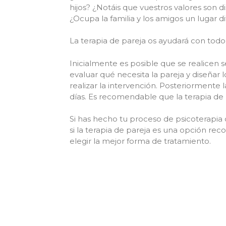
hijos? ¿Notáis que vuestros valores son d
¿Ocupa la familia y los amigos un lugar 
La terapia de pareja os ayudará con todo
Inicialmente es posible que se realicen
evaluar qué necesita la pareja y diseñar 
realizar la intervención. Posteriormente 
días. Es recomendable que la terapia de 
Si has hecho tu proceso de psicoterapia 
si la terapia de pareja es una opción re
elegir la mejor forma de tratamiento.