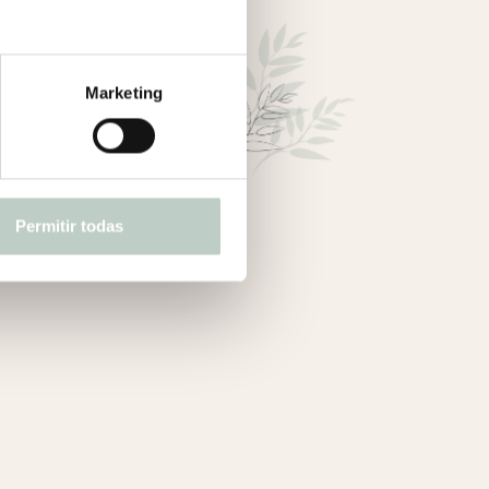
Marketing
Permitir todas