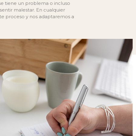
se tiene un problema o incluso
sentir malestar. En cualquier
este proceso y nos adaptaremos a