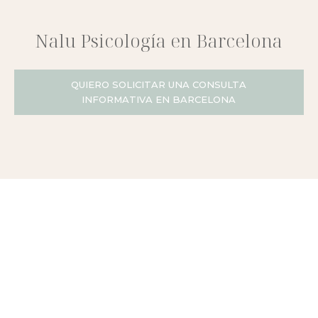
Nalu Psicología en Barcelona
QUIERO SOLICITAR UNA CONSULTA
INFORMATIVA EN BARCELONA