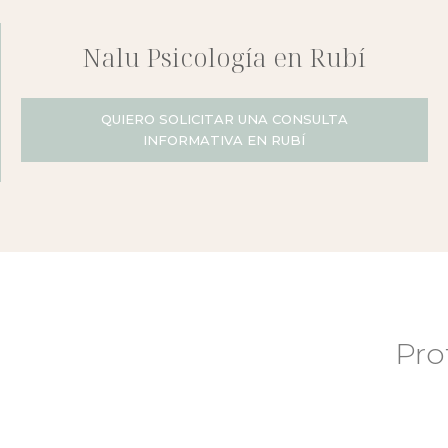
Nalu Psicología en Rubí
QUIERO SOLICITAR UNA CONSULTA
INFORMATIVA EN RUBÍ
Profesiona