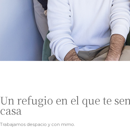
Un refugio en el que te se
casa
Trabajamos despacio y con mimo.