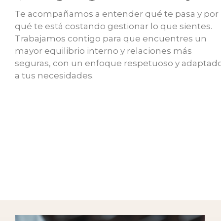
Te acompañamos a entender qué te pasa y por
qué te está costando gestionar lo que sientes.
Trabajamos contigo para que encuentres un
mayor equilibrio interno y relaciones más
seguras, con un enfoque respetuoso y adaptad
a tus necesidades.