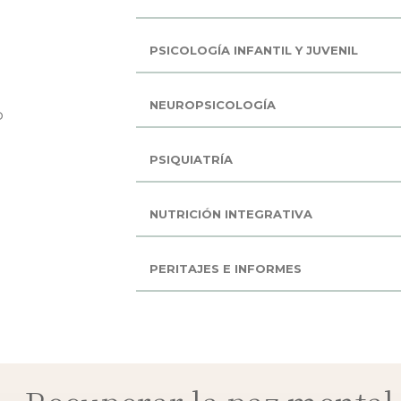
PSICOLOGÍA INFANTIL Y JUVENIL
NEUROPSICOLOGÍA
o
PSIQUIATRÍA
NUTRICIÓN INTEGRATIVA
PERITAJES E INFORMES