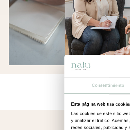
Consentimiento
Esta página web usa cookie
Las cookies de este sitio we
y analizar el tráfico. Ademá
redes sociales, publicidad y