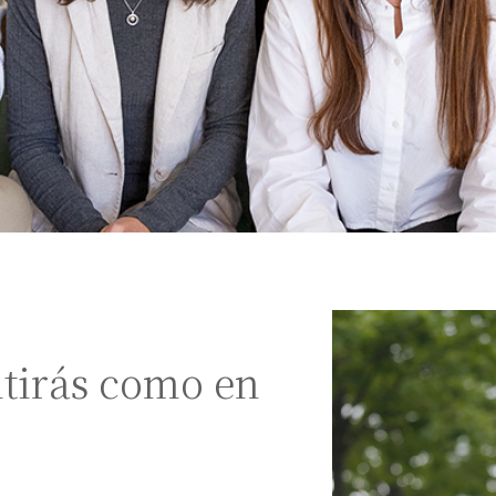
ntirás como en