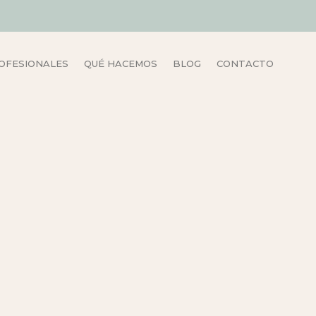
OFESIONALES
QUÉ HACEMOS
BLOG
CONTACTO