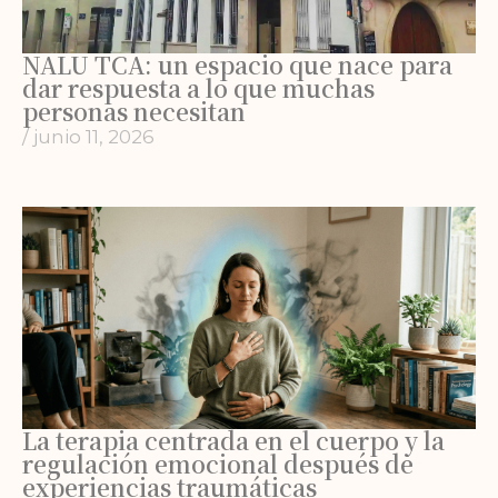
NALU TCA: un espacio que nace para
dar respuesta a lo que muchas
personas necesitan
/
junio 11, 2026
La terapia centrada en el cuerpo y la
regulación emocional después de
experiencias traumáticas