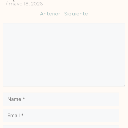
/
mayo 18, 2026
Anterior
Siguiente