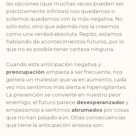
las opciones (que muchas veces pueden ser
prácticamente infinitas) nos quedamos o
solemos quedarnos con la más negativa. No
solo esto, sino que además nos la creemos
como una verdad absoluta. Repito, estamos
hablando de acontecimientos futuros, por lo
que no es posible tener certeza ninguna.
Cuando esta anticipación negativa y
preocupación
empieza a ser frecuente, nos
genera un malestar que va en aumento, cada
vez nos sentimos más alerta e hipervigilantes.
La prevención se convierte en nuestro peor
enemigo, el futuro parece
desesperanzador
y
empezamos a sentirnos
abrumados
por cosas
que no han pasado aún. Otras consecuencias
que tiene la anticipación ansiosa son: