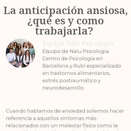
La anticipación ansiosa,
¿qué es y como
trabajarla?
Equipo Nalu Psicologia
Equipo de Nalu Psicología.
Centro de Psicología en
Barcelona y Rubí especializado
en trastornos alimentarios,
estrés postraumático y
neurodesarrollo
Cuando hablamos de ansiedad solemos hacer
referencia a aquellos síntomas más
relacionados con un malestar físico como le