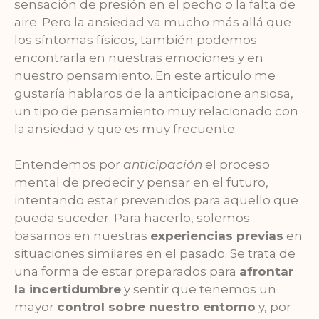
sensación de presión en el pecho o la falta de
aire. Pero la ansiedad va mucho más allá que
los síntomas físicos, también podemos
encontrarla en nuestras emociones y en
nuestro pensamiento. En este articulo me
gustaría hablaros de la anticipacione ansiosa,
un tipo de pensamiento muy relacionado con
la ansiedad y que es muy frecuente.
Entendemos por
anticipación
el proceso
mental de predecir y pensar en el futuro,
intentando estar prevenidos para aquello que
pueda suceder. Para hacerlo, solemos
basarnos en nuestras
experiencias previas
en
situaciones similares en el pasado. Se trata de
una forma de estar preparados para
afrontar
la incertidumbre
y sentir que tenemos un
mayor
control sobre nuestro entorno
y, por