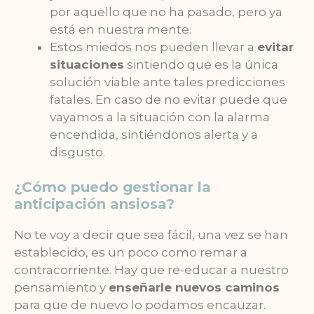
por aquello que no ha pasado, pero ya
está en nuestra mente.
Estos miedos nos pueden llevar a
evitar
situaciones
sintiendo que es la única
solución viable ante tales predicciones
fatales. En caso de no evitar puede que
vayamos a la situación con la alarma
encendida, sintiéndonos alerta y a
disgusto.
¿Cómo puedo gestionar la
anticipación ansiosa?
No te voy a decir que sea fácil, una vez se han
establecido, es un poco como remar a
contracorriente. Hay que re-educar a nuestro
pensamiento y
enseñarle nuevos caminos
para que de nuevo lo podamos encauzar.