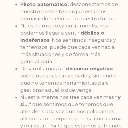
Piloto automático:
desconectamos de
nuestro presente porque estamos
demasiado metidos en nuestro futuro.
Nuestro miedo va en aumento, nos
podemos llegar a sentir
débiles o
indefensos
. Nos sentimos inseguros y
temerosos, puede que cada vez hacia
más situaciones y de forma más
generalizada.
Desarrollamos un
discurso negativo
sobre nuestras capacidades, sintiendo
que no tenemos herramientas para
gestionar aquello que venga.
Nuestra mente nos trae cada vez más
“y
si…”
que sentimos que tenemos que
atender. Cada vez que nos colocamos
allí nuestro cuerpo reacciona con alarma
y malestar. Por lo que estamos sufriendo