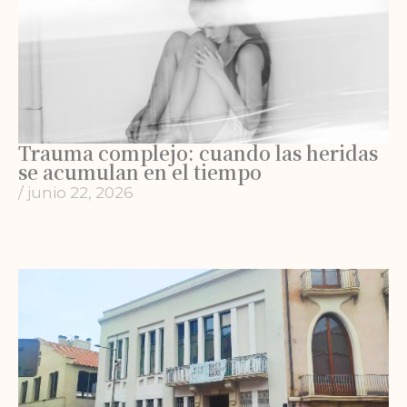
Trauma complejo: cuando las heridas
se acumulan en el tiempo
/
junio 22, 2026