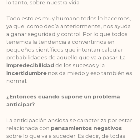
lo tanto, sobre nuestra vida.
Todo esto es muy humano todos lo hacemos,
ya que, como decía anteriormente, nos ayuda
a ganar seguridad y control. Por lo que todos
tenemos la tendencia a convertirnos en
pequeños científicos que intentan calcular
probabilidades de aquello que va a pasar. La
impredecibilidad
de los sucesos y la
incertidumbre
nos da miedo y eso también es
normal.
¿Entonces cuando supone un problema
anticipar?
La anticipación ansiosa se caracteriza por estar
relacionada con
pensamientos negativos
sobre lo que va a suceder. Es decir, de todas