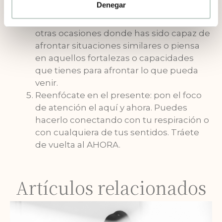
Denegar
vez.
Experiencias positivas: busca y apunta
otras ocasiones donde has sido capaz de
afrontar situaciones similares o piensa
en aquellos fortalezas o capacidades
que tienes para afrontar lo que pueda
venir.
Reenfócate en el presente: pon el foco
de atención el aquí y ahora. Puedes
hacerlo conectando con tu respiración o
con cualquiera de tus sentidos. Tráete
de vuelta al AHORA.
Artículos relacionados