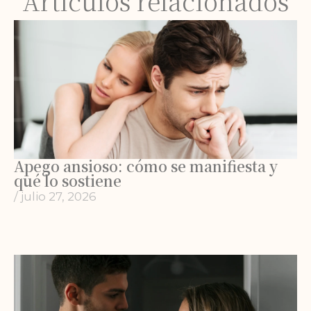
Artículos relacionados
Apego ansioso: cómo se manifiesta y
qué lo sostiene
/
julio 27, 2026