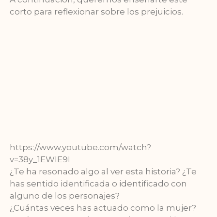
corto para reflexionar sobre los prejuicios.
https://www.youtube.com/watch?
v=38y_1EWIE9I
¿Te ha resonado algo al ver esta historia? ¿Te
has sentido identificada o identificado con
alguno de los personajes?
¿Cuántas veces has actuado como la mujer?