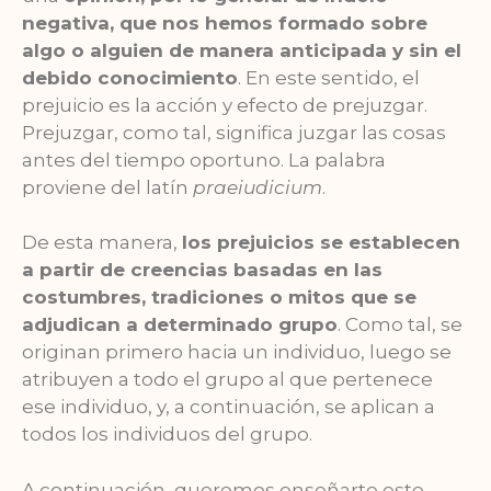
negativa, que nos hemos formado sobre
algo o alguien de manera anticipada y sin el
debido conocimiento
. En este sentido, el
prejuicio es la acción y efecto de prejuzgar.
Prejuzgar, como tal, significa juzgar las cosas
antes del tiempo oportuno. La palabra
proviene del latín
praeiudicium
.
De esta manera,
los prejuicios se establecen
a partir de creencias basadas en las
costumbres, tradiciones o mitos que se
adjudican a determinado grupo
. Como tal, se
originan primero hacia un individuo, luego se
atribuyen a todo el grupo al que pertenece
ese individuo, y, a continuación, se aplican a
todos los individuos del grupo.
A continuación, queremos enseñarte este