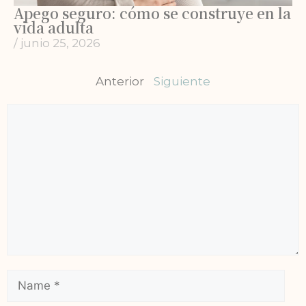
Apego seguro: cómo se construye en la
vida adulta
/
junio 25, 2026
Anterior
Siguiente