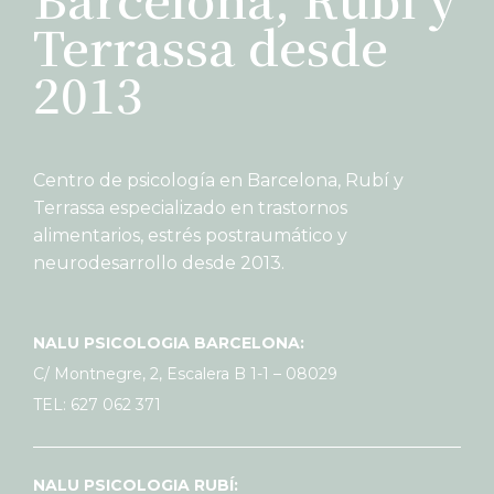
Terrassa desde
2013
Centro de psicología en Barcelona, Rubí y
Terrassa especializado en trastornos
alimentarios, estrés postraumático y
neurodesarrollo desde 2013.
NALU PSICOLOGIA BARCELONA:
C/ Montnegre, 2, Escalera B 1-1 – 08029
TEL: 627 062 371
NALU PSICOLOGIA RUBÍ: