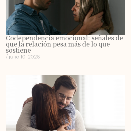
Codependencia emocional: señales de
que la relación pesa más de lo que
sostiene
/
julio 10, 2026