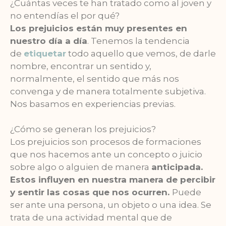
¿Cuántas veces te han tratado como al joven y
no entendías el por qué?
Los prejuicios están muy presentes en
nuestro día a día
. Tenemos la tendencia
de
etiquetar
todo aquello que vemos, de darle
nombre, encontrar un sentido y,
normalmente, el sentido que más nos
convenga y de manera totalmente subjetiva.
Nos basamos en experiencias previas.
¿Cómo se generan los prejuicios?
Los prejuicios son procesos de formaciones
que nos hacemos ante un concepto o juicio
sobre algo o alguien de manera
anticipada.
Estos influyen en nuestra manera de percibir
y sentir las cosas que nos ocurren.
Puede
ser ante una persona, un objeto o una idea. Se
trata de una actividad mental que de