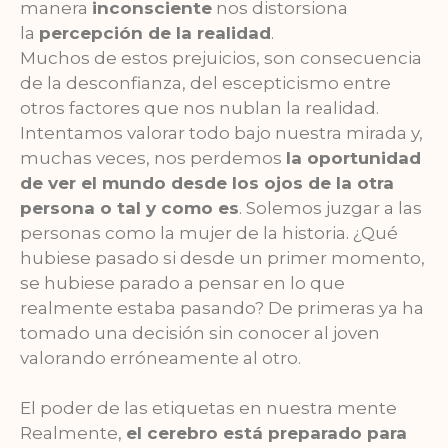
manera
inconsciente
nos distorsiona
la
percepción de la realidad
.
Muchos de estos prejuicios, son consecuencia
de la desconfianza, del escepticismo entre
otros factores que nos nublan la realidad.
Intentamos valorar todo bajo nuestra mirada y,
muchas veces, nos perdemos
la oportunidad
de ver el mundo desde los ojos de la otra
persona o tal y como es
. Solemos juzgar a las
personas como la mujer de la historia. ¿Qué
hubiese pasado si desde un primer momento,
se hubiese parado a pensar en lo que
realmente estaba pasando? De primeras ya ha
tomado una decisión sin conocer al joven
valorando erróneamente al otro.
El poder de las etiquetas en nuestra mente
Realmente,
el cerebro está preparado para